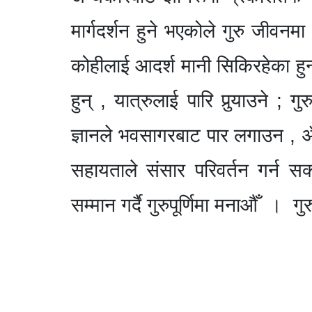
मार्गदर्शन हुने भएकोले गुरु जीवनमा 
कोहीलाई आदर्श मानी सिकिरहेका हुन्छ
हुन् , यात्रुलाई पारि पुर्‍याउने ; 
ज्ञानले भवसागरबाट पार लगाउन , अँध
सहायताले संसार परिवर्तन गर्न सक
सम्मान गर्दै गुरुपूर्णिमा मनाऔँ । गुर