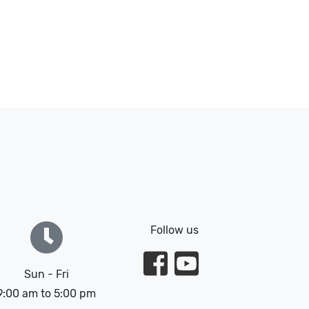
Follow us
Sun - Fri
9:00 am to 5:00 pm