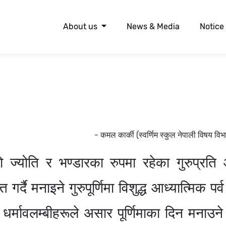
About us
News & Media
Notice
- कमल कार्की (स्वर्णिम स्कुल नेपाली विषय विभ
को ज्योति र भण्डारका रुपमा रहेका गुरुप्रति
 गर्दै मनाइने गुरुपूर्णिमा विशुद्ध आध्यात्मिक पर्
ैन धर्मावलम्बीहरूले असार पूर्णिमाका दिन मनाउने 