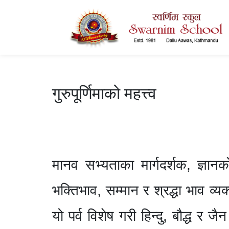
r
गुरुपूर्णिमाको महत्त्व
मानव सभ्यताका मार्गदर्शक
, ज्ञान
भक्तिभाव, सम्मान र श्रद्धा भाव व्यक्त
यो पर्व विशेष गरी हिन्दु, बौद्ध र ज