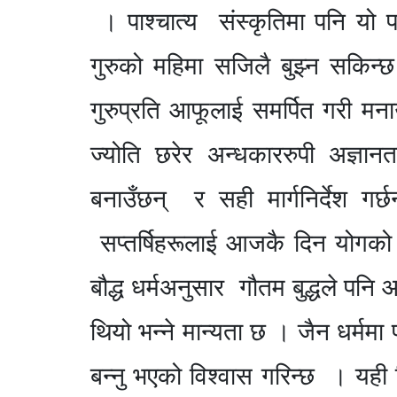
। पाश्चात्य संस्कृतिमा पनि यो 
गुरुको महिमा सजिलै बुझ्न सकिन्छ 
गुरुप्रति आफूलाई समर्पित गरी मनाउँ
ज्योति छरेर अन्धकाररुपी अज्ञानत
बनाउँछन् र सही मार्गनिर्देश गर
सप्तर्षिहरूलाई आजकै दिन योगको ज
बौद्ध धर्मअनुसार गौतम बुद्धले प
थियो भन्ने मान्यता छ । जैन धर्ममा 
बन्नु भएको विश्वास गरिन्छ । यही 