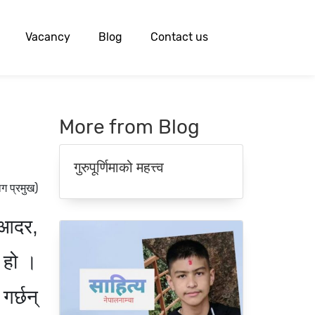
Vacancy
Blog
Contact us
More from Blog
गुरुपूर्णिमाको महत्त्व
ाग प्रमुख)
 आदर,
व हो ।
गर्छन्